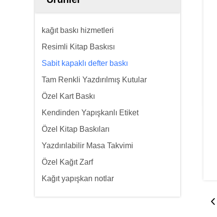
kağıt baskı hizmetleri
Resimli Kitap Baskısı
Sabit kapaklı defter baskı
Tam Renkli Yazdırılmış Kutular
Özel Kart Baskı
Kendinden Yapışkanlı Etiket
Özel Kitap Baskıları
Yazdırılabilir Masa Takvimi
Özel Kağıt Zarf
Kağıt yapışkan notlar